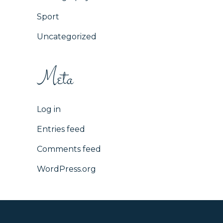
Sport
Uncategorized
Meta
Log in
Entries feed
Comments feed
WordPress.org