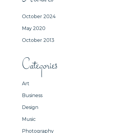
October 2024
May 2020
October 2013
Categories
Art
Business
Design
Music
Photography